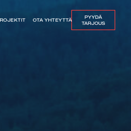
PYYDÄ
ROJEKTIT
OTA YHTEYTTÄ
TARJOUS